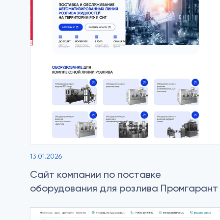
13.01.2026
Сайт компании по поставке
оборудования для розлива Промгарант