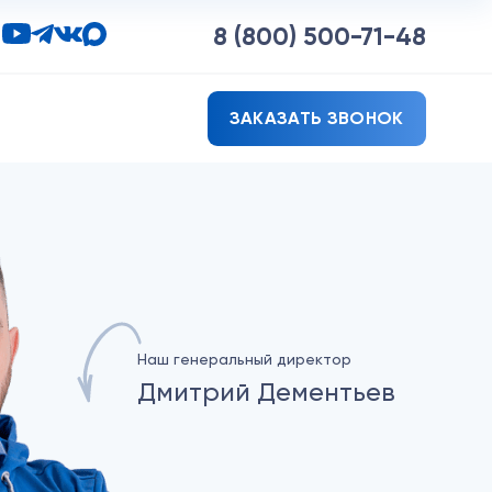
8 (800)
500-71-48
ЗАКАЗАТЬ ЗВОНОК
Наш генеральный директор
Дмитрий Дементьев