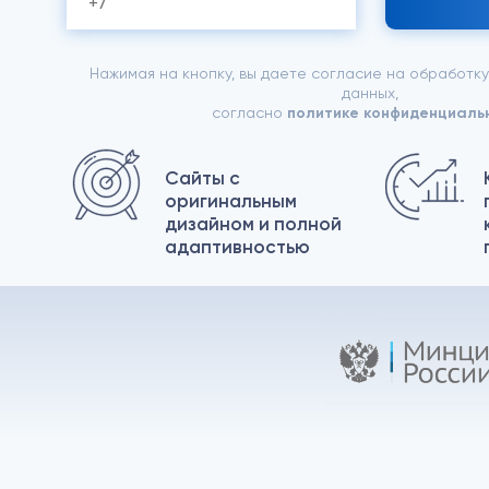
Нажимая на кнопку, вы даете согласие на обработк
данных,
согласно
политике конфиденциаль
Сайты с
оригинальным
дизайном и полной
адаптивностью