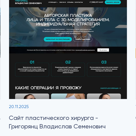
20.11.2025
4
Сайт пластического хирурга -
Григорянц Владислав Семенович