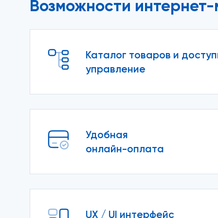
Возможности интернет-
Каталог товаров и досту
управление
Удобная
онлайн-оплата
UX / UI интерфейс