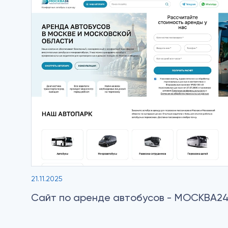
21.11.2025
Сайт по аренде автобусов - МОСКВА2