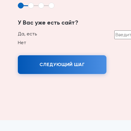
У Вас уже есть сайт?
Да, есть
Нет
СЛЕДУЮЩИЙ ШАГ