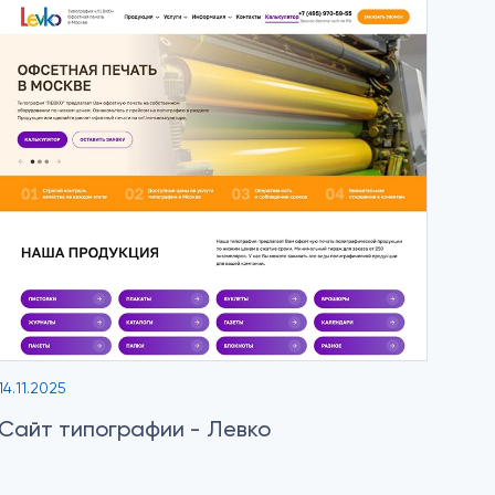
14.11.2025
Сайт типографии - Левко