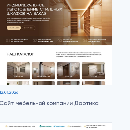
12.01.2026
Сайт мебельной компании Дартика