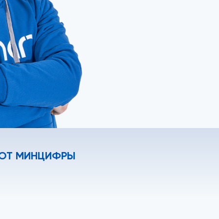
 ОТ МИНЦИФРЫ