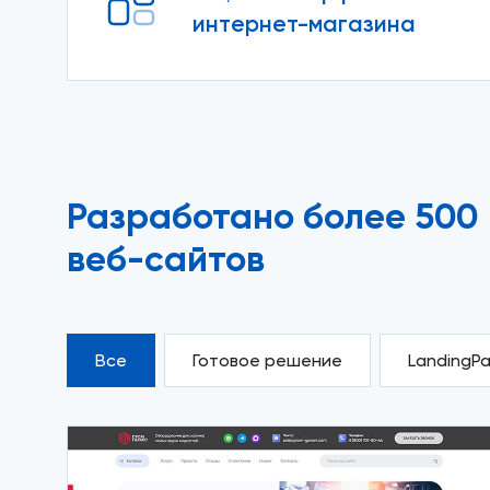
интернет-магазина
Разработано более 500
веб-сайтов
Все
Готовое решение
LandingP